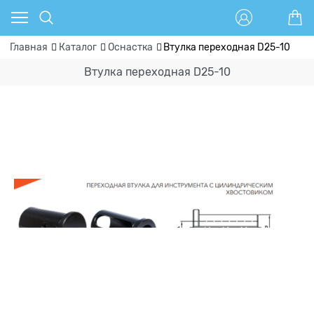
Главная
Каталог
Оснастка
Втулка переходная D25-10
Втулка переходная D25-10