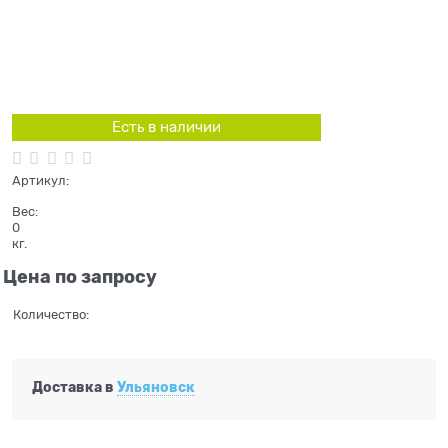
Есть в наличии
Артикул:
Вес:
0
кг.
Цена по запросу
Количество:
Доставка в
Ульяновск