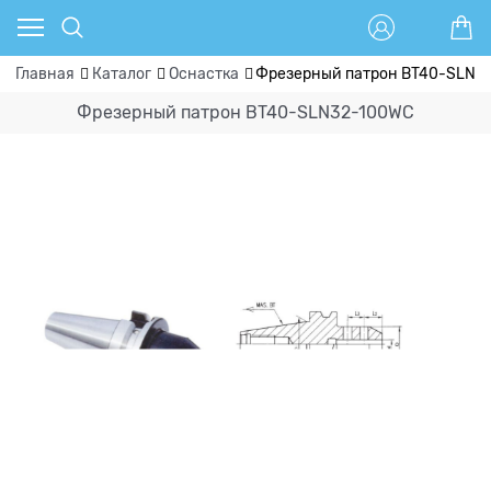
Главная
Каталог
Оснастка
Фрезерный патрон BT40-SLN3
Фрезерный патрон BT40-SLN32-100WC