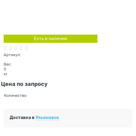
Есть в наличии
Артикул:
Вес:
0
кг.
Цена по запросу
Количество:
Доставка в
Ульяновск