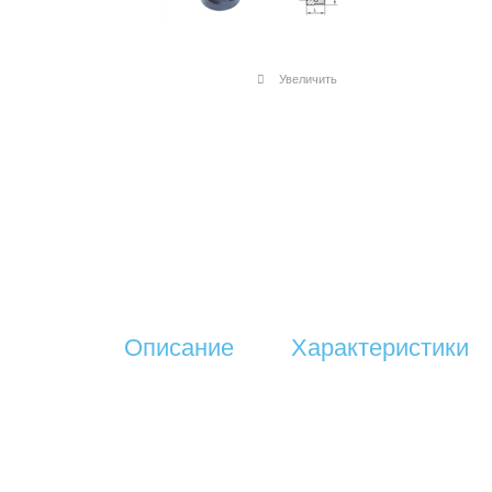
Увеличить
Описание
Характеристики