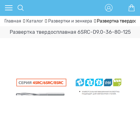
Главная
Каталог
Развертки и зенкера
Развертка твердосп
Развертка твердосплавная 6SRC-D9.0-36-80-125