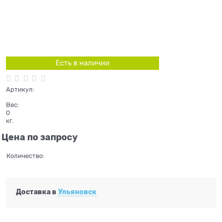
Есть в наличии
Артикул:
Вес:
0
кг.
Цена по запросу
Количество:
Доставка в
Ульяновск