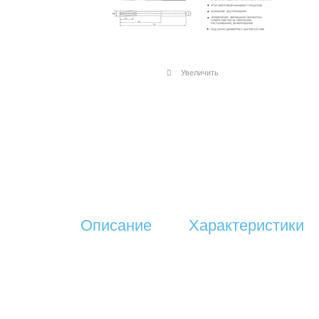
Увеличить
Описание
Характеристики