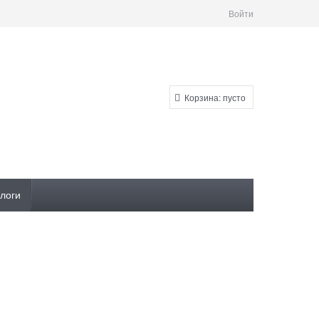
Войти
Корзина:
пусто
логи