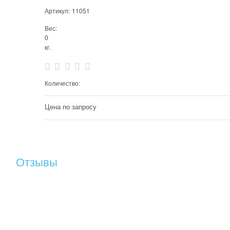
Артикул:
11051
Вес:
0
кг.
Количество:
Цена по запросу
Отзывы