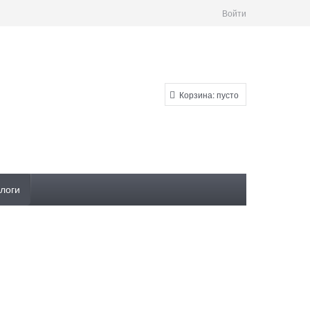
Войти
Корзина:
пусто
логи