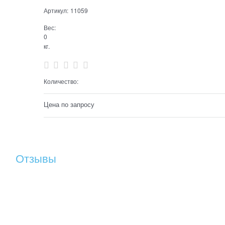
Артикул:
11059
Вес:
0
кг.
Количество:
Цена по запросу
Отзывы