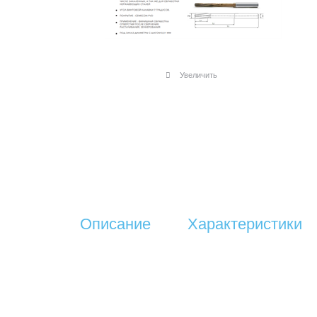
Увеличить
Описание
Характеристики