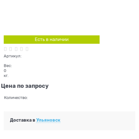
Есть в наличии
Артикул:
Вес:
0
кг.
Цена по запросу
Количество:
Доставка в
Ульяновск