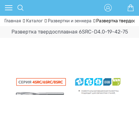
Главная
Каталог
Развертки и зенкера
Развертка твердосп
Развертка твердосплавная 6SRC-D4.0-19-42-75