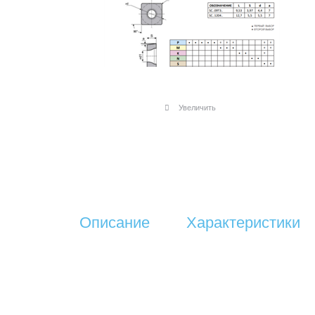
Увеличить
Описание
Характеристики