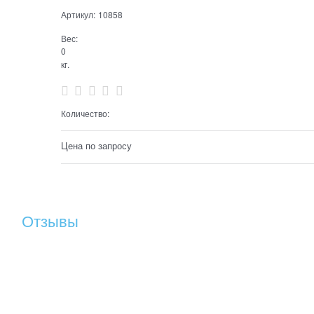
Артикул:
10858
Вес:
0
кг.
Количество:
Цена по запросу
Отзывы