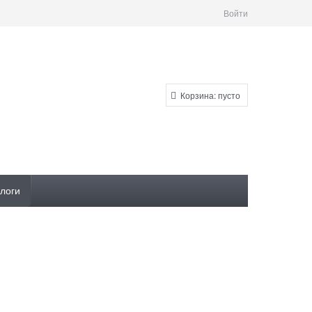
Войти
Корзина:
пусто
логи