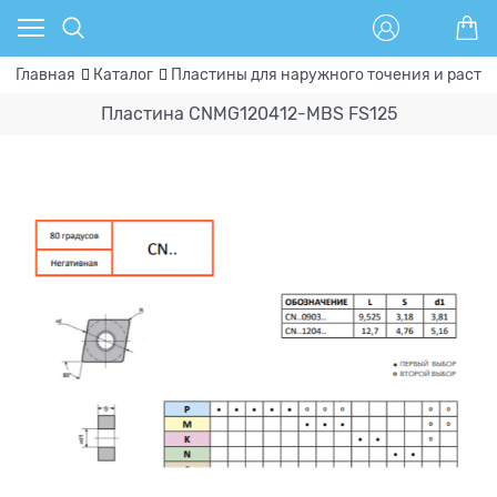
Главная
Каталог
Пластины для наружного точения и расто
Пластина CNMG120412-MBS FS125