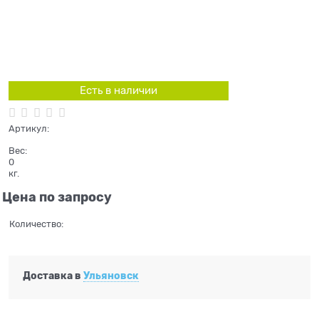
Есть в наличии
Артикул:
Вес:
0
кг.
Цена по запросу
Количество:
Доставка в
Ульяновск