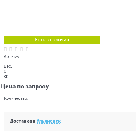
Есть в наличии
Артикул:
Вес:
0
кг.
Цена по запросу
Количество:
Доставка в
Ульяновск