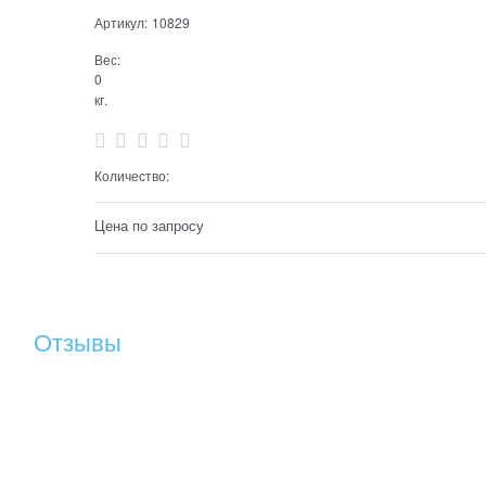
Артикул:
10829
Вес:
0
кг.
Количество:
Цена по запросу
Отзывы