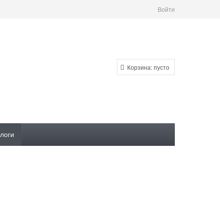
Войти
Корзина:
пусто
логи