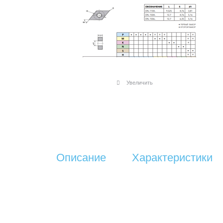
Увеличить
Описание
Характеристики