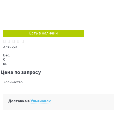
Есть в наличии
Артикул:
Вес:
0
кг.
Цена по запросу
Количество:
Доставка в
Ульяновск