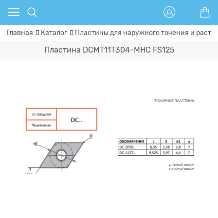
Главная
Каталог
Пластины для наружного точения и расто
Пластина DCMT11T304-MHC FS125