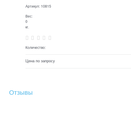
Артикул:
10815
Вес:
0
кг.
Количество:
Цена по запросу
Отзывы