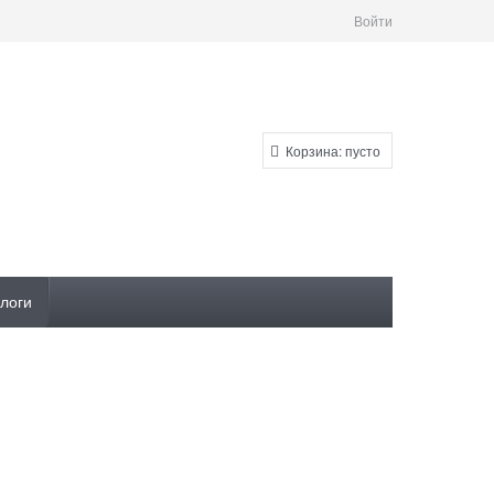
Войти
Корзина:
пусто
логи