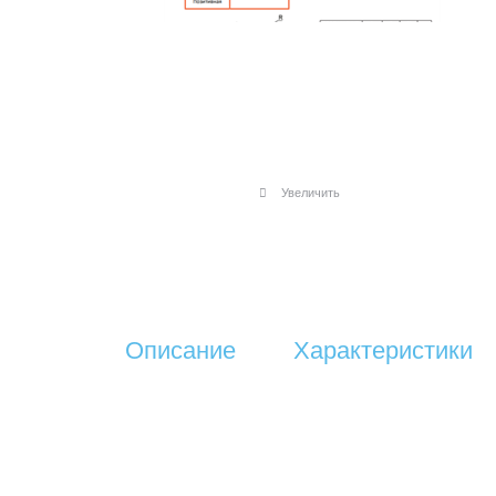
Увеличить
Описание
Характеристики