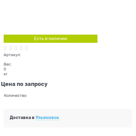
Есть в наличии
Артикул:
Вес:
0
кг.
Цена по запросу
Количество:
Доставка в
Ульяновск