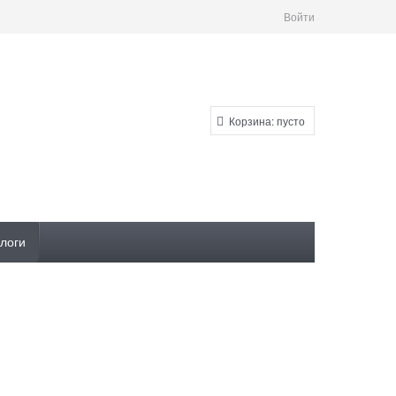
Войти
Корзина:
пусто
логи