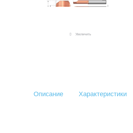
Увеличить
Описание
Характеристики