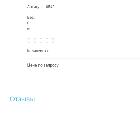
Артикул:
10542
Вес:
0
кг.
Количество:
Цена по запросу
Отзывы