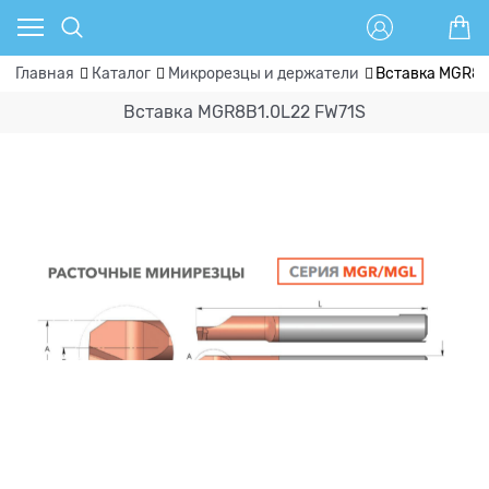
Главная
Каталог
Микрорезцы и держатели
Вставка MGR8B
Вставка MGR8B1.0L22 FW71S