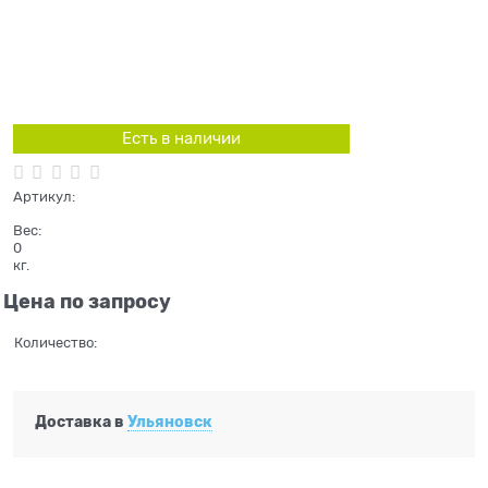
Есть в наличии
Артикул:
Вес:
0
кг.
Цена по запросу
Количество:
Доставка в
Ульяновск