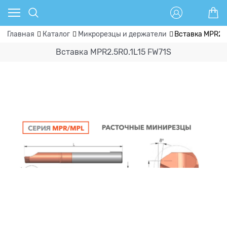
Главная
Каталог
Микрорезцы и держатели
Вставка MPR2.5
Вставка MPR2.5R0.1L15 FW71S