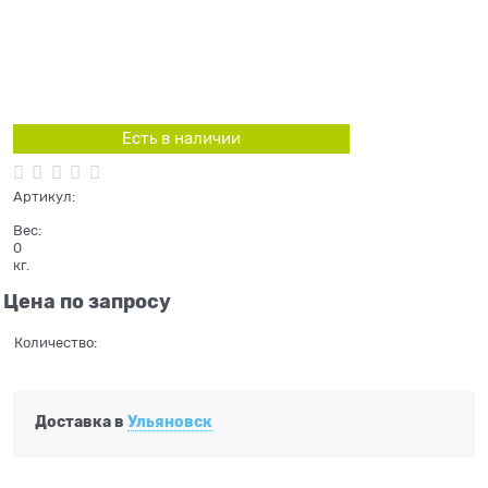
Есть в наличии
Артикул:
Вес:
0
кг.
Цена по запросу
Количество:
Доставка в
Ульяновск