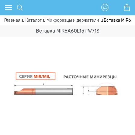
Главная
Каталог
Микрорезцы и держатели
Вставка MIR6A
Вставка MIR6A60L15 FW71S