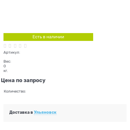
Есть в наличии
Артикул:
Вес:
0
кг.
Цена по запросу
Количество:
Доставка в
Ульяновск