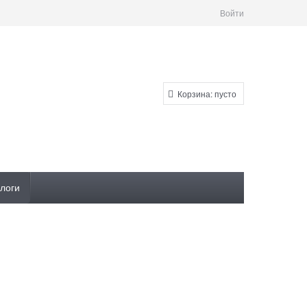
Войти
Корзина:
пусто
логи