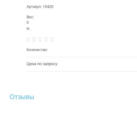
Артикул:
10420
Вес:
0
кг.
Количество:
Цена по запросу
Отзывы