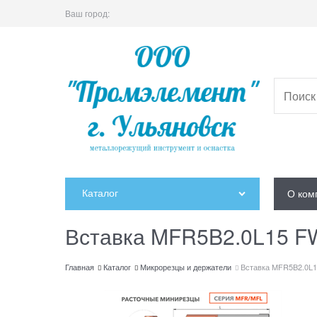
Ваш город:
Каталог
О ком
Вставка MFR5B2.0L15 
Главная
Каталог
Микрорезцы и держатели
Вставка MFR5B2.0L