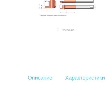
Увеличить
Описание
Характеристики