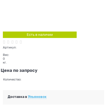
Есть в наличии
Артикул:
Вес:
0
кг.
Цена по запросу
Количество:
Доставка в
Ульяновск