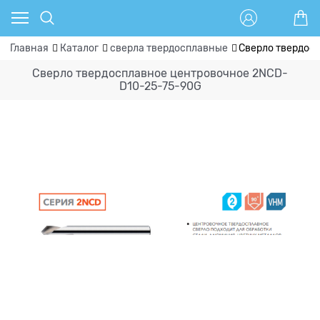
Главная
Каталог
сверла твердосплавные
Сверло твердос
Сверло твердосплавное центровочное 2NCD-
D10-25-75-90G