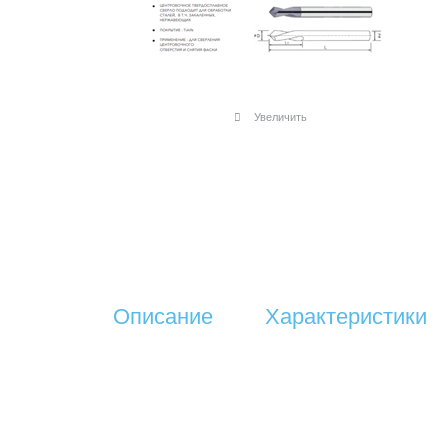
Увеличить
Описание
Характеристики