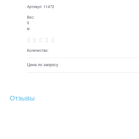
Артикул:
11472
Вес:
0
кг.
Количество:
Цена по запросу
Отзывы