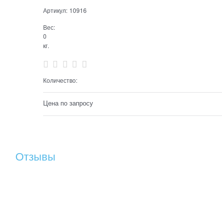
Артикул:
10916
Вес:
0
кг.
Количество:
Цена по запросу
Отзывы