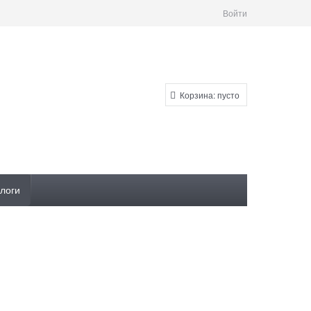
Войти
Корзина:
пусто
логи