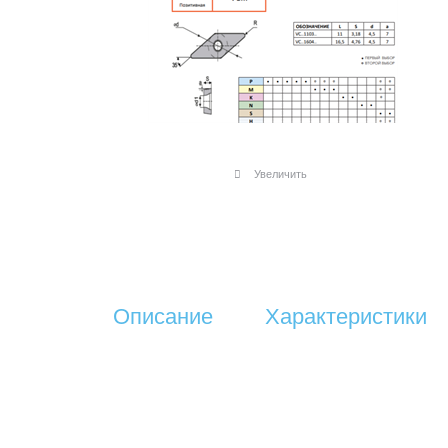
Увеличить
Описание
Характеристики