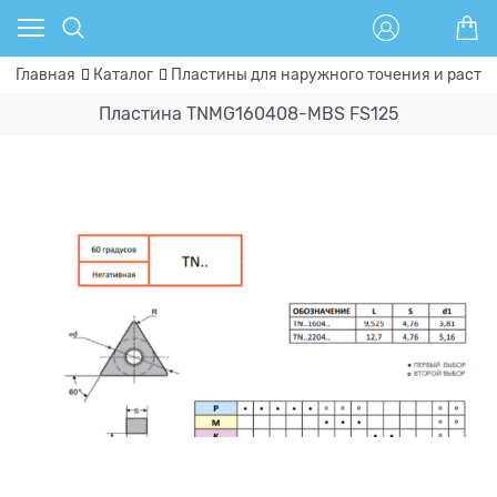
Главная
Каталог
Пластины для наружного точения и расто
Пластина TNMG160408-MBS FS125