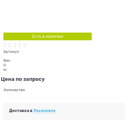
Есть в наличии
Артикул:
Вес:
0
кг.
Цена по запросу
Количество:
Доставка в
Ульяновск