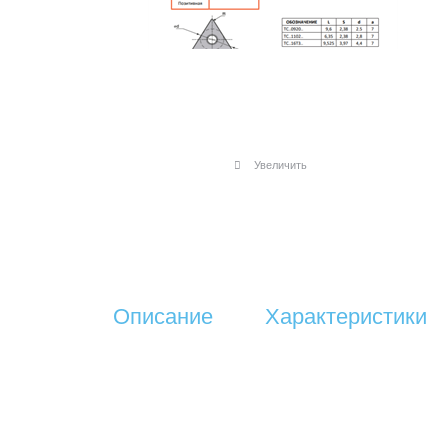
Увеличить
Описание
Характеристики