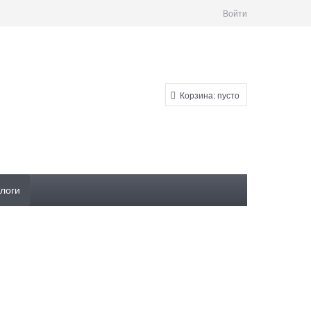
Войти
Корзина:
пусто
логи