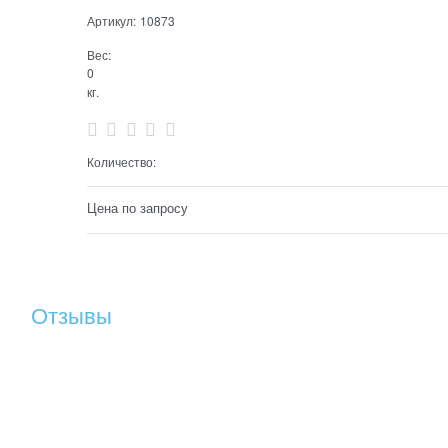
Артикул:
10873
Вес:
0
кг.
Количество:
Цена по запросу
Отзывы