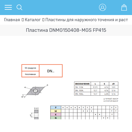
Главная
Каталог
Пластины для наружного точения и расто
Пластина DNMG150408-MGS FP415