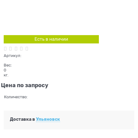
Есть в наличии
Артикул:
Вес:
0
кг.
Цена по запросу
Количество:
Доставка в
Ульяновск