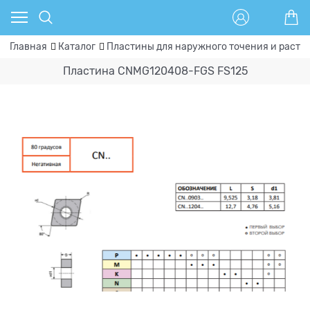
Главная
Каталог
Пластины для наружного точения и расто
Пластина CNMG120408-FGS FS125