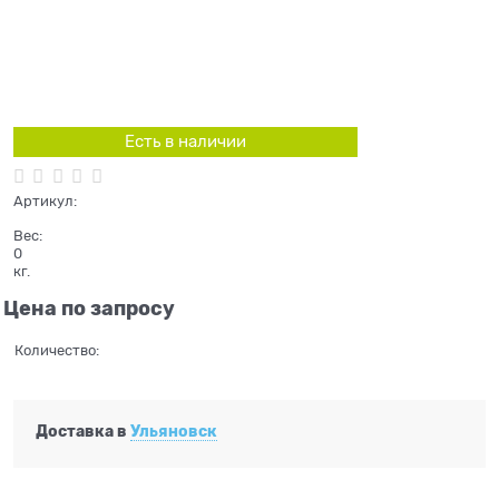
Есть в наличии
Артикул:
Вес:
0
кг.
Цена по запросу
Количество:
Доставка в
Ульяновск