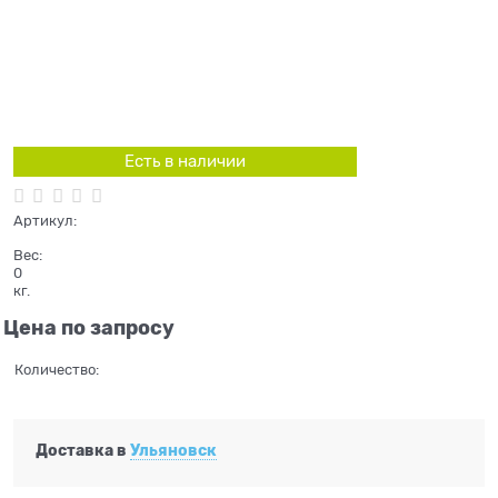
Есть в наличии
Артикул:
Вес:
0
кг.
Цена по запросу
Количество:
Доставка в
Ульяновск