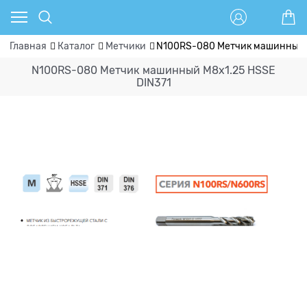
Главная
Каталог
Метчики
N100RS-080 Метчик машинный 
N100RS-080 Метчик машинный M8x1.25 HSSE
DIN371