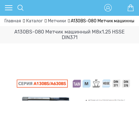
Главная
Каталог
Метчики
A130BS-080 Метчик машинный M
A130BS-080 Метчик машинный M8x1.25 HSSE
DIN371