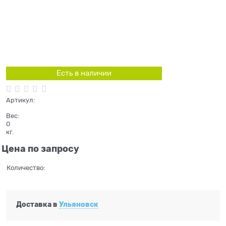
Есть в наличии
Артикул:
Вес:
0
кг.
Цена по запросу
Количество:
Доставка в
Ульяновск