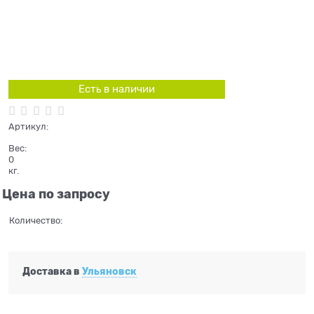
Есть в наличии
Артикул:
Вес:
0
кг.
Цена по запросу
Количество:
Доставка в
Ульяновск