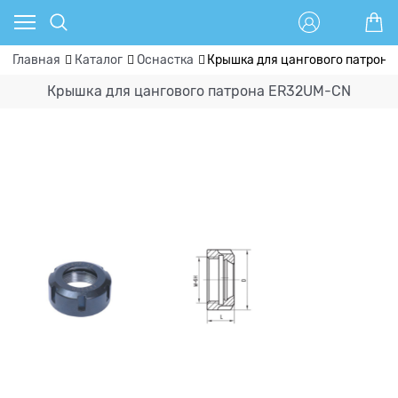
Главная
Каталог
Оснастка
Крышка для цангового патрон
Крышка для цангового патрона ER32UM-CN