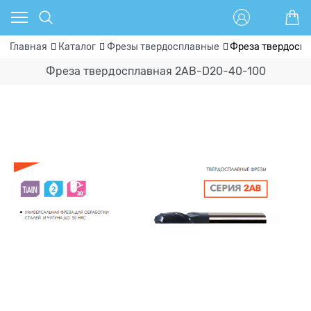
Главная
Каталог
Фрезы твердосплавные
Фреза твердосп
Фреза твердосплавная 2AB-D20-40-100