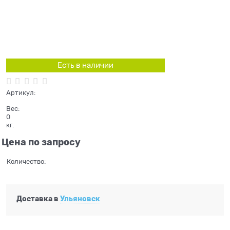
Есть в наличии
Артикул:
Вес:
0
кг.
Цена по запросу
Количество:
Доставка в
Ульяновск