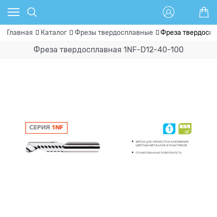
Главная
Каталог
Фрезы твердосплавные
Фреза твердоспл
Фреза твердосплавная 1NF-D12-40-100