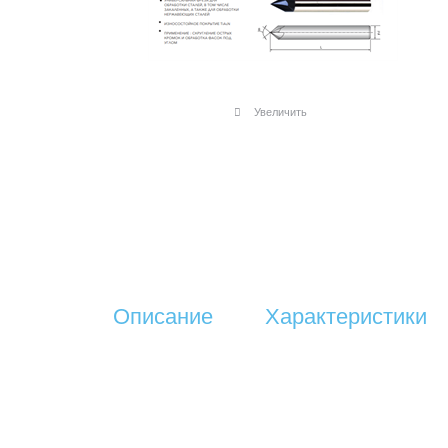
Увеличить
Описание
Характеристики