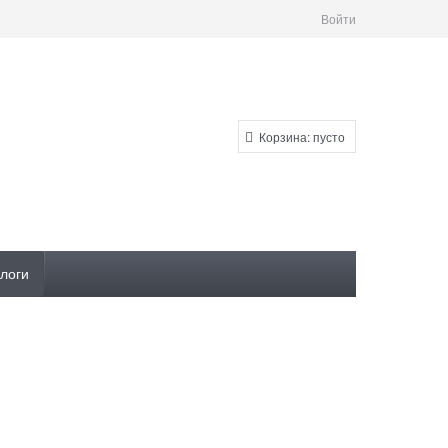
Войти
Корзина:
пусто
логи