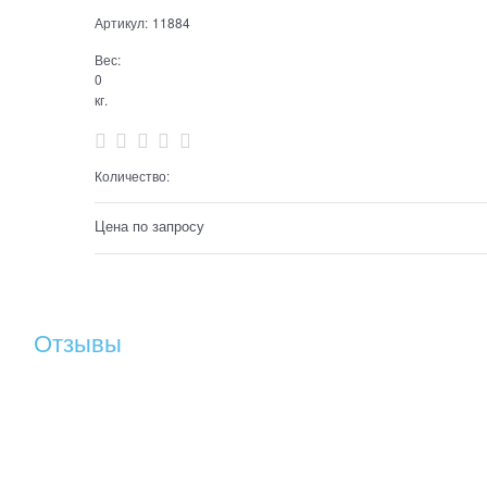
Артикул:
11884
Вес:
0
кг.
Количество:
Цена по запросу
Отзывы