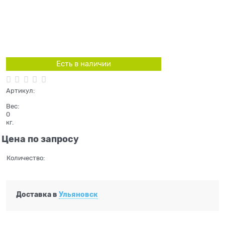
Есть в наличии
Артикул:
Вес:
0
кг.
Цена по запросу
Количество:
Доставка в
Ульяновск