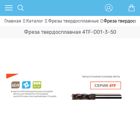
Главная
Каталог
Фрезы твердосплавные
Фреза твердосп
Фреза твердосплавная 4TF-D01-3-50