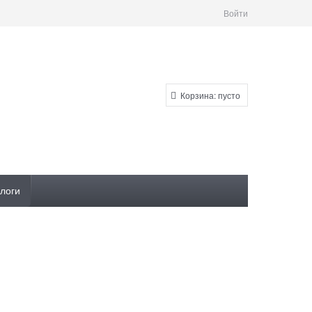
Войти
Корзина:
пусто
логи