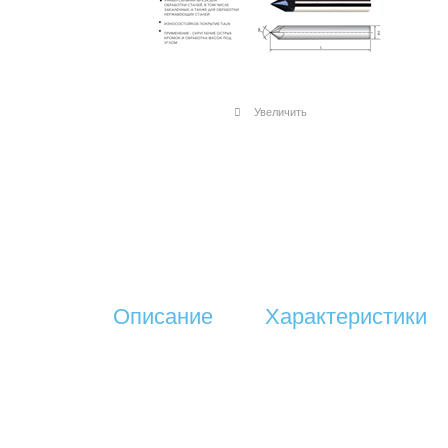
Увеличить
Описание
Характеристики