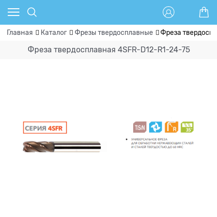
Главная
Каталог
Фрезы твердосплавные
Фреза твердоспл
Фреза твердосплавная 4SFR-D12-R1-24-75