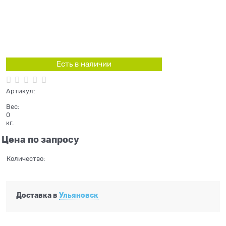
Есть в наличии
Артикул:
Вес:
0
кг.
Цена по запросу
Количество:
Доставка в
Ульяновск