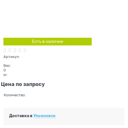
Есть в наличии
Артикул:
Вес:
0
кг.
Цена по запросу
Количество:
Доставка в
Ульяновск