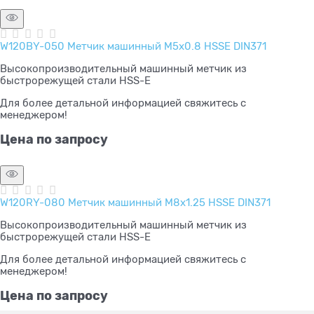
W120BY-050 Метчик машинный M5x0.8 HSSE DIN371
Высокопроизводительный машинный метчик из
быстрорежущей стали HSS-E
Для более детальной информацией свяжитесь с
менеджером!
Цена по запросу
W120RY-080 Метчик машинный M8x1.25 HSSE DIN371
Высокопроизводительный машинный метчик из
быстрорежущей стали HSS-E
Для более детальной информацией свяжитесь с
менеджером!
Цена по запросу