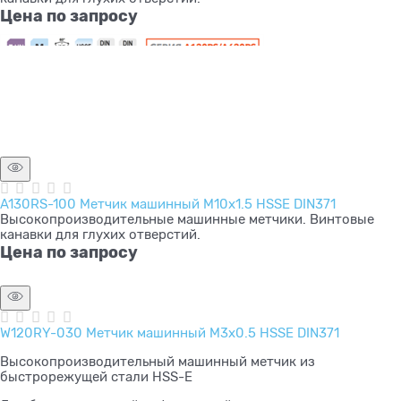
Цена по запросу
A130RS-100 Метчик машинный M10x1.5 HSSE DIN371
Высокопроизводительные машинные метчики. Винтовые
канавки для глухих отверстий.
Цена по запросу
W120RY-030 Метчик машинный M3x0.5 HSSE DIN371
Высокопроизводительный машинный метчик из
быстрорежущей стали HSS-E