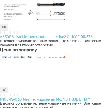
A630RS-160 Метчик машинный M16x2.0 HSSE DIN376
Высокопроизводительные машинные метчики. Винтовые
канавки для глухих отверстий.
Цена по запросу
N100RS-060 Метчик машинный M6x1.0 HSSE DIN371
Высокопроизводительные машинные метчики. Винтовые
канавки для глухих отверстий.