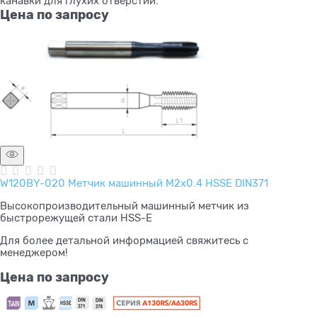
канавки для глухих отверстий.
Цена по запросу
W120BY-020 Метчик машинный M2x0.4 HSSE DIN371
Высокопроизводительный машинный метчик из
быстрорежущей стали HSS-E
Для более детальной информацией свяжитесь с
менеджером!
Цена по запросу