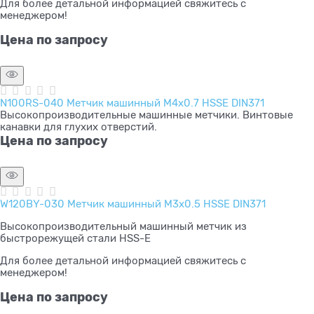
Для более детальной информацией свяжитесь с
менеджером!
Цена по запросу
N100RS-040 Метчик машинный M4x0.7 HSSE DIN371
Высокопроизводительные машинные метчики. Винтовые
канавки для глухих отверстий.
Цена по запросу
W120BY-030 Метчик машинный M3x0.5 HSSE DIN371
Высокопроизводительный машинный метчик из
быстрорежущей стали HSS-E
Для более детальной информацией свяжитесь с
менеджером!
Цена по запросу