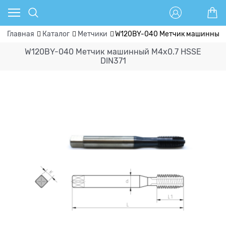
Главная
Каталог
Метчики
W120BY-040 Метчик машинный 
W120BY-040 Метчик машинный M4x0.7 HSSE
DIN371