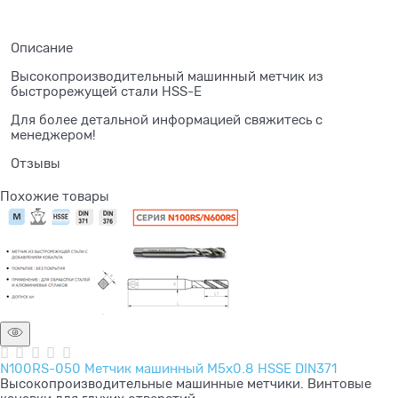
Описание
Высокопроизводительный машинный метчик из
быстрорежущей стали HSS-E
Для более детальной информацией свяжитесь с
менеджером!
Отзывы
Похожие товары
N100RS-050 Метчик машинный M5x0.8 HSSE DIN371
Высокопроизводительные машинные метчики. Винтовые