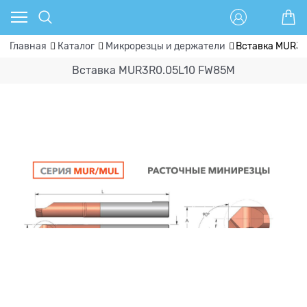
Главная
Каталог
Микрорезцы и держатели
Вставка MUR3R
Вставка MUR3R0.05L10 FW85M