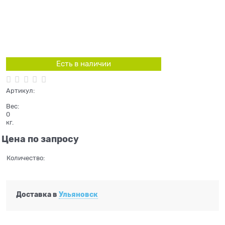
Есть в наличии
Артикул:
Вес:
0
кг.
Цена по запросу
Количество:
Доставка в
Ульяновск