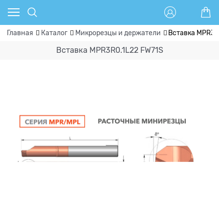
Главная
Каталог
Микрорезцы и держатели
Вставка MPR3R
Вставка MPR3R0.1L22 FW71S