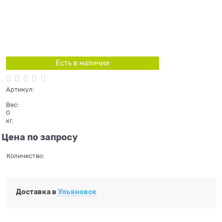
Есть в наличии
Артикул:
Вес:
0
кг.
Цена по запросу
Количество:
Доставка в
Ульяновск