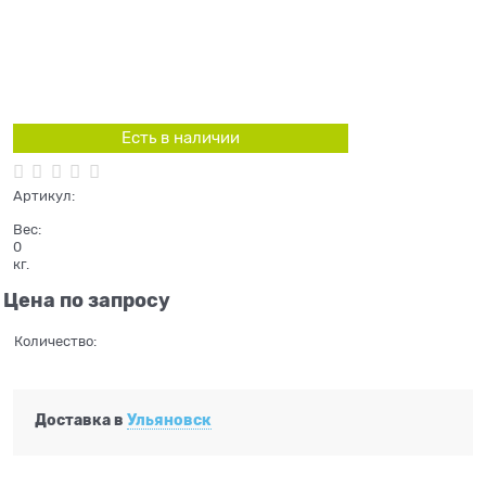
Есть в наличии
Артикул:
Вес:
0
кг.
Цена по запросу
Количество:
Доставка в
Ульяновск