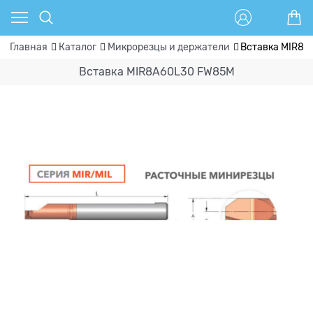
Главная
Каталог
Микрорезцы и держатели
Вставка MIR8
Вставка MIR8A60L30 FW85M