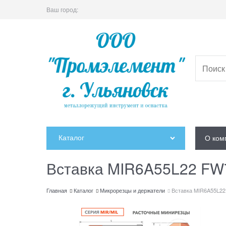
Ваш город:
Каталог
О ком
Вставка MIR6A55L22 FW
Главная
Каталог
Микрорезцы и держатели
Вставка MIR6A55L2