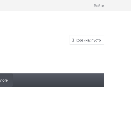
Войти
Корзина:
пусто
логи