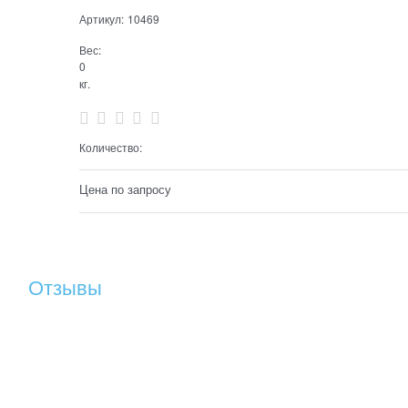
Артикул:
10469
Вес:
0
кг.
Количество:
Цена по запросу
Отзывы