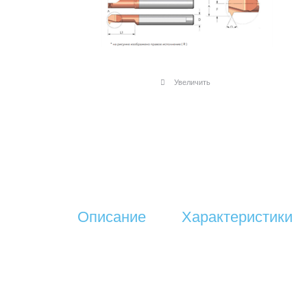
Увеличить
Описание
Характеристики