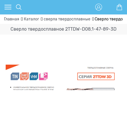
Главная
Каталог
сверла твердосплавные
Сверло твердос
Сверло твердосплавное 2TTDW-D08,1-47-89-3D