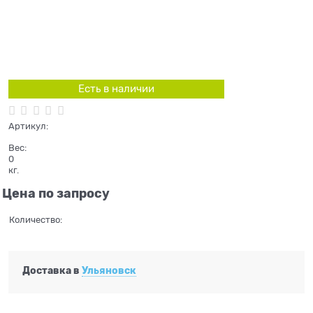
Есть в наличии
Артикул:
Вес:
0
кг.
Цена по запросу
Количество:
Доставка в
Ульяновск