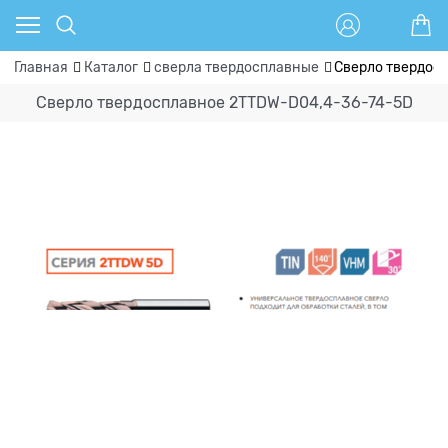
Главная
Каталог
сверла твердосплавные
Сверло твердос
Сверло твердосплавное 2TTDW-D04,4-36-74-5D