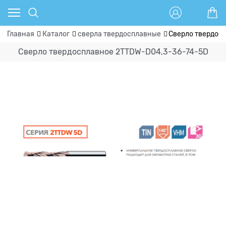
Главная
Каталог
сверла твердосплавные
Сверло твердос
Сверло твердосплавное 2TTDW-D04,3-36-74-5D