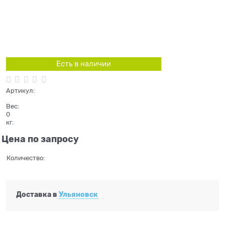
Есть в наличии
Артикул:
Вес:
0
кг.
Цена по запросу
Количество:
Доставка в
Ульяновск