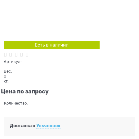
Есть в наличии
Артикул:
Вес:
0
кг.
Цена по запросу
Количество:
Доставка в
Ульяновск