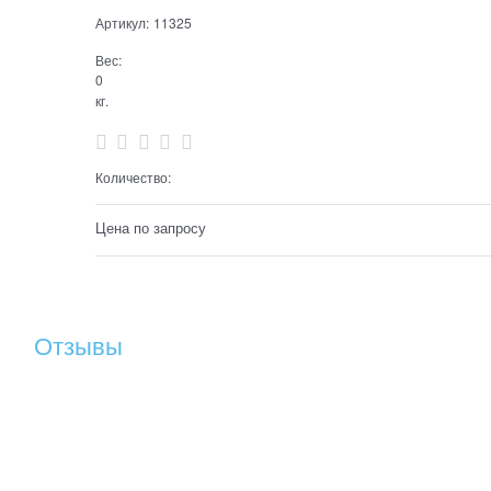
Артикул:
11325
Вес:
0
кг.
Количество:
Цена по запросу
Отзывы