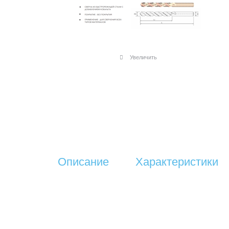
Увеличить
Описание
Характеристики