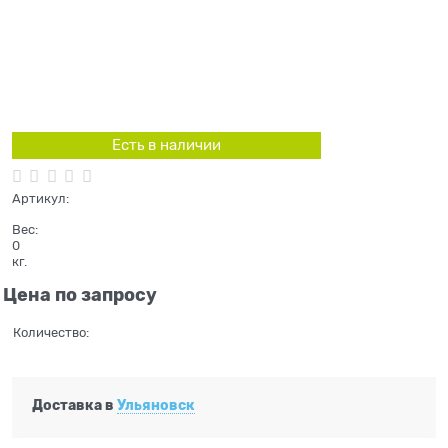
Есть в наличии
Артикул:
Вес:
0
кг.
Цена по запросу
Количество:
Доставка в
Ульяновск