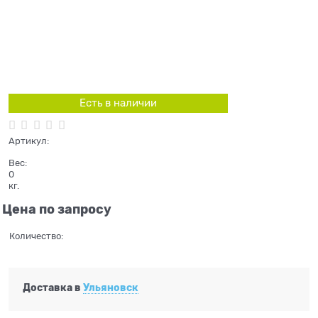
Есть в наличии
Артикул:
Вес:
0
кг.
Цена по запросу
Количество:
Доставка в
Ульяновск