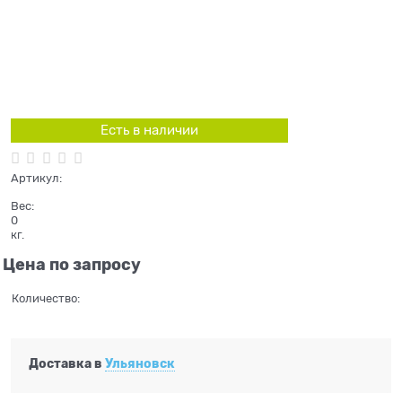
Есть в наличии
Артикул:
Вес:
0
кг.
Цена по запросу
Количество:
Доставка в
Ульяновск