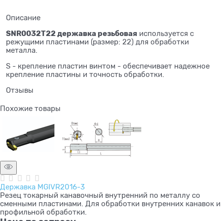
Описание
SNR0032T22 державка резьбовая
используется с
режущими пластинами (размер: 22) для обработки
металла.
S - крепление пластин винтом - обеспечивает надежное
крепление пластины и точность обработки.
Отзывы
Похожие товары
Державка MGIVR2016-3
Резец токарный канавочный внутренний по металлу со
сменными пластинами. Для обработки внутренних канавок и
профильной обработки.