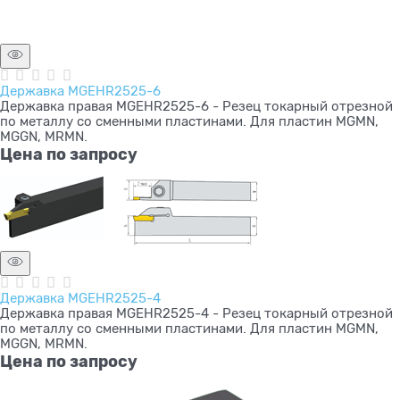
Державка MGEHR2525-6
Державка правая MGEHR2525-6 - Резец токарный отрезной
по металлу со сменными пластинами. Для пластин MGMN,
MGGN, MRMN.
Цена по запросу
Державка MGEHR2525-4
Державка правая MGEHR2525-4 - Резец токарный отрезной
по металлу со сменными пластинами. Для пластин MGMN,
MGGN, MRMN.
Цена по запросу