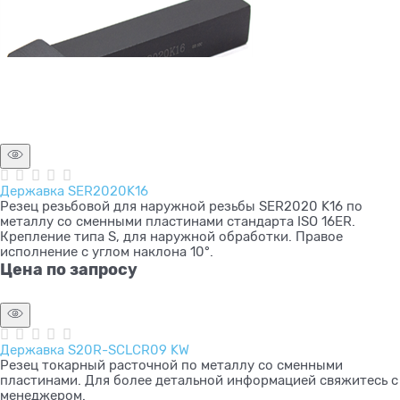
Державка SER2020K16
Резец резьбовой для наружной резьбы SER2020 K16 по
металлу со сменными пластинами стандарта ISO 16ER.
Крепление типа S, для наружной обработки. Правое
исполнение с углом наклона 10°.
Цена по запросу
Державка S20R-SCLCR09 KW
Резец токарный расточной по металлу со сменными
пластинами. Для более детальной информацией свяжитесь с
менеджером.