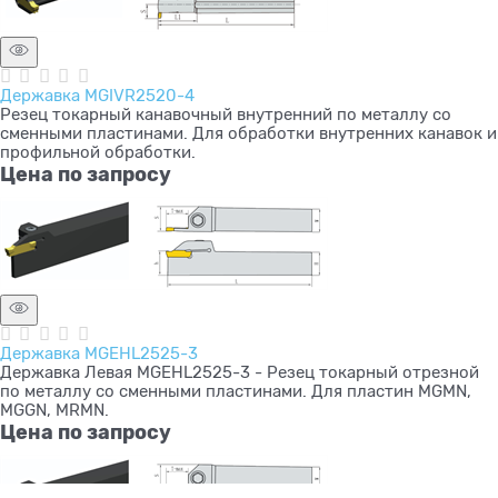
Державка MGIVR2520-4
Резец токарный канавочный внутренний по металлу со
сменными пластинами. Для обработки внутренних канавок и
профильной обработки.
Цена по запросу
Державка MGEHL2525-3
Державка Левая MGEHL2525-3 - Резец токарный отрезной
по металлу со сменными пластинами. Для пластин MGMN,
MGGN, MRMN.
Цена по запросу