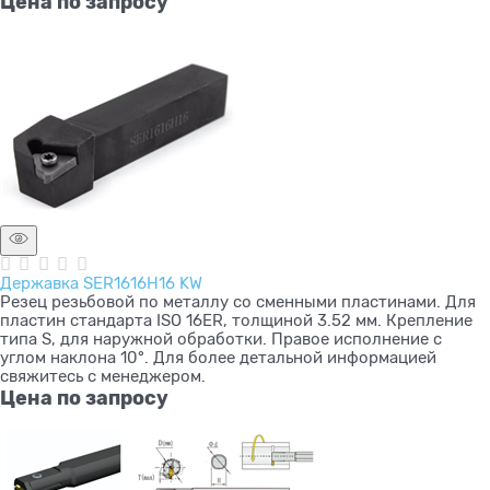
Цена по запросу
Державка SER1616H16 KW
Резец резьбовой по металлу со сменными пластинами. Для
пластин стандарта ISO 16ER, толщиной 3.52 мм. Крепление
типа S, для наружной обработки. Правое исполнение с
углом наклона 10°. Для более детальной информацией
свяжитесь с менеджером.
Цена по запросу