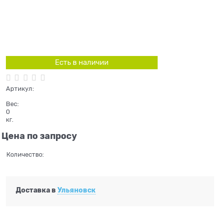
Есть в наличии
Артикул:
Вес:
0
кг.
Цена по запросу
Количество:
Доставка в
Ульяновск