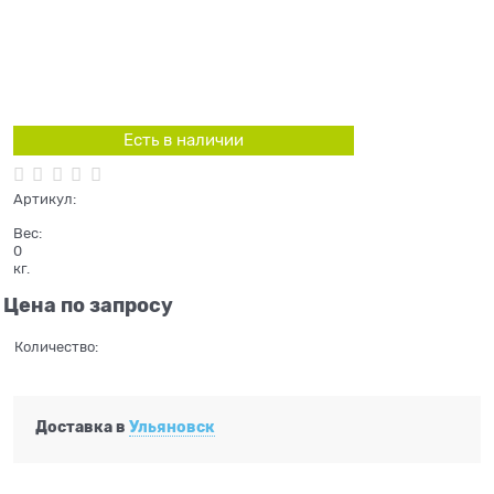
Есть в наличии
Артикул:
Вес:
0
кг.
Цена по запросу
Количество:
Доставка в
Ульяновск