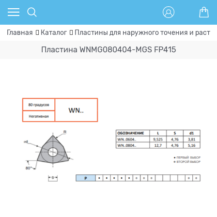
Главная
Каталог
Пластины для наружного точения и расто
Пластина WNMG080404-MGS FP415